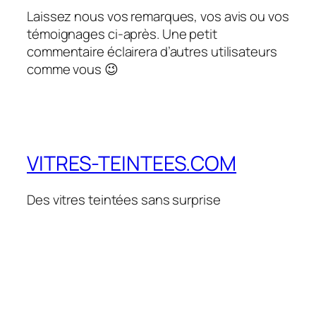
Laissez nous vos remarques, vos avis ou vos
témoignages ci-après. Une petit
commentaire éclairera d’autres utilisateurs
comme vous 😉
VITRES-TEINTEES.COM
Des vitres teintées sans surprise