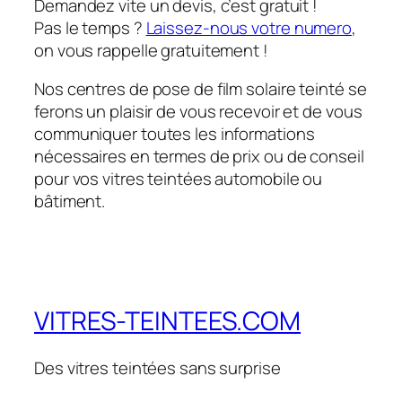
Demandez vite un devis, c’est gratuit !
Pas le temps ?
Laissez-nous votre numero
,
on vous rappelle gratuitement !
Nos centres de pose de film solaire teinté se
ferons un plaisir de vous recevoir et de vous
communiquer toutes les informations
nécessaires en termes de prix ou de conseil
pour vos vitres teintées automobile ou
bâtiment.
VITRES-TEINTEES.COM
Des vitres teintées sans surprise